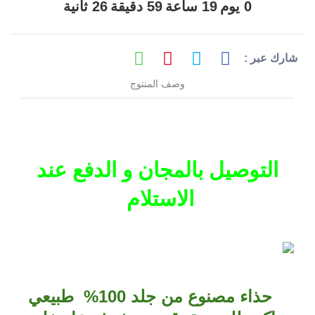
0
يوم
19
ساعة
59
دقيقة
26
ثانية
شارك عبر :
وصف المنتوج
 التوصيل بالمجان و الدفع عند 
الاستلام
حذاء مصنوع من جلد 100% طبيعي