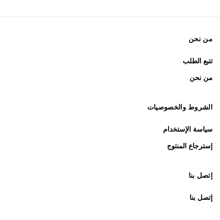
من نحن
تتبع الطلب
من نحن
الشروط والخصوصيات
سياسة الإستخدام
إسترجاع المنتوج
إتصل بنا
إتصل بنا