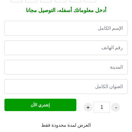
أدخل معلوماتك أسفله، التوصيل مجانا
إشتري الأن
العرض لمدة محدودة فقط